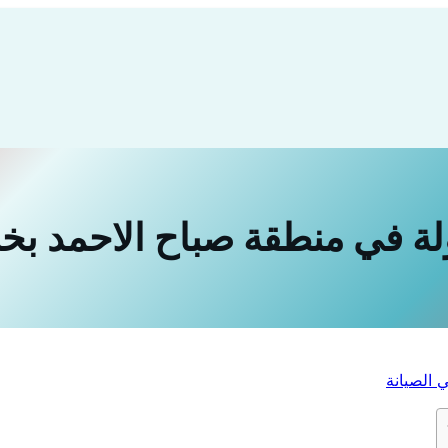
ولة في منطقة صباح الاحمد بخب