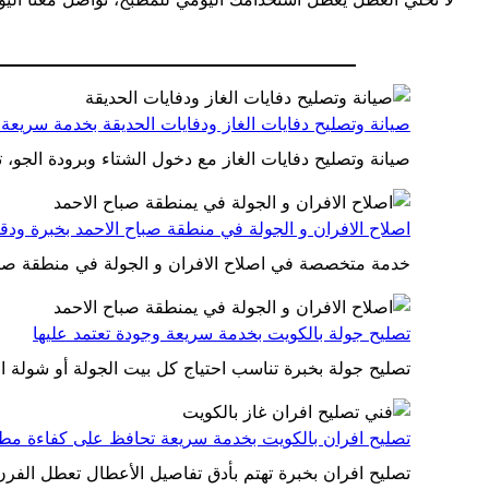
صيانة وتصليح دفايات الغاز ودفايات الحديقة بخدمة سريعة 
صيانة وتصليح دفايات الغاز مع دخول الشتاء وبرودة الجو،
اصلاح الافران و الجولة في منطقة صباح الاحمد بخبرة ودق
خدمة متخصصة في اصلاح الافران و الجولة في منطقة صبا
تصليح جولة بالكويت بخدمة سريعة وجودة تعتمد عليها
تصليح جولة بخبرة تناسب احتياج كل بيت الجولة أو شولة 
تصليح افران بالكويت بخدمة سريعة تحافظ على كفاءة مط
تصليح افران بخبرة تهتم بأدق تفاصيل الأعطال تعطل الفرن 