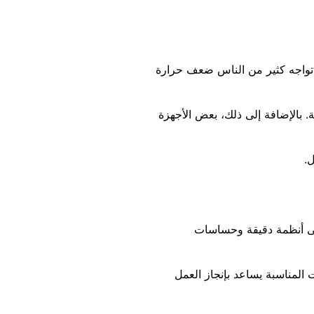
 تواجه كثير من الناس ضعف حرارة
ة. بالإضافة إلى ذلك، بعض الأجهزة
.
 على أنظمة دقيقة وحساسات
 المناسبة يساعد بإنجاز العمل