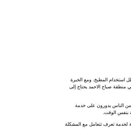
ل استخدام المطبخ. ومع الخبرة
في منطقة صباح الاحمد يحتاج إلى
ر من الناس يدورون على خدمة
ة بنفس الوقت.
ة لخدمة تعرف تتعامل مع المشكلة