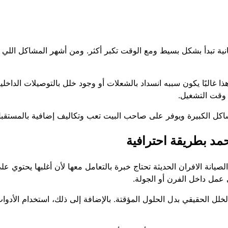
ية تبدأ بشكل بسيط ومع الوقت تكبر أكثر. ومن أشهر المشاكل اللي
ا غالبًا يكون سببه انسداد بالشعلات أو وجود خلل بالتوصيلات الداخلي
 وقت التشغيل.
ل الكبيرة ويوفر على صاحب البيت تعب وتكاليف إضافية بالمستقبل
حمد بطريقة احترافية
صيانة الافران الحديثة تحتاج خبرة بالتعامل معها لأن أغلبها يحتوي
 عمل داخل الفرن أو الجولة.
ل الحقيقي بدل الحلول المؤقتة. بالإضافة إلى ذلك، استخدام الأدوات