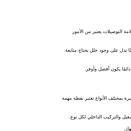
مة التوصيلات يعتبر من الأمور
بًا تدل على وجود خلل يحتاج متابعة
ائمًا يكون أفضل وأوفر.
رة بمختلف الأنواع تعتبر نقطة مهمة
غيل والتركيب الداخلي لكل نوع.
از.