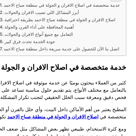
خدمة متخصصة في اصلاح الافران و الجولة في منطقة صباح الاحمد
أبرز المشاكل اللي تصيب الافران والجولات
اصلاح الافران و الجولة في منطقة صباح الاحمد بطريقة احترافية
أهمية المحافظة على أداء الفرن والجولة
التعامل مع جميع أنواع الافران والجولات
جودة الخدمة تحدث فرق كبير
اتصل بنا الآن للحصول على خدمة سريعة داخل منطقة صباح الاحمد
خدمة متخصصة في اصلاح الافران و الجولة 
كثير من العملاء يبحثون يوميًا عن خدمة موثوقة في اصلاح الافر
بالتعامل مع مختلف الأنواع، يتم تقديم حلول مناسبة تساعد على إ
فحص دقيق ومعرفة سبب الخلل الحقيقي لتجنب تكرار المشكلة مر
المطبخ يعتبر من أهم الأماكن داخل البيت، وأي خلل بالفرن أو 
متخصصة في
اصلاح الافران و الجولة في منطقة صباح الاحمد
تكون
ومع كثرة الاستخدام، طبيعي تظهر بعض المشاكل مثل ضعف الحرا
بطريقة صحيحة بدون تخمين أو تبديل قطع بشكل عشوائي.