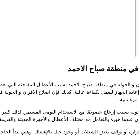
في منطقة صباح الاحمد
ان و الجولة في منطقة صباح الاحمد بسبب الأعطال المفاجئة اللي تعط
عادة الجهاز للعمل بكفاءة عالية. كذلك فإن اصلاح الافران و الجولة 
ة ثانية.
الجولة يسبب إزعاج خصوصًا مع الاستخدام اليومي المستمر. لذلك كثي
 عندها خبرة بالتعامل مع مختلف الأعطال والأجهزة الحديثة والقديم
رة أو توقف بعض الشعلات أو وجود خلل بالإشعال. وهني تبدأ الحاج